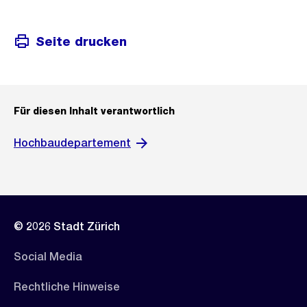
Seite drucken
Für diesen Inhalt verantwortlich
Hochbaudepartement
© 2026 Stadt Zürich
Social Media
Rechtliche Hinweise