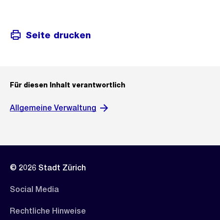
Seite drucken
Für diesen Inhalt verantwortlich
Allgemeine Verwaltung
© 2026 Stadt Zürich
Social Media
Rechtliche Hinweise