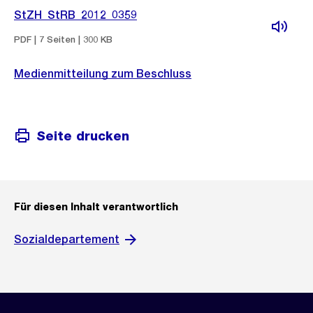
StZH_StRB_2012_0359
PDF | 7 Seiten | 300 KB
Medienmitteilung zum Beschluss
Seite drucken
Für diesen Inhalt verantwortlich
Sozialdepartement