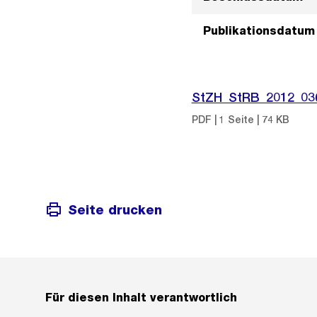
Publikationsdatum
StZH_StRB_2012_03
PDF | 1 Seite | 74 KB
Seite drucken
Für diesen Inhalt verantwortlich