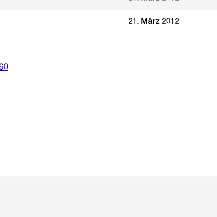
21. März 2012
60