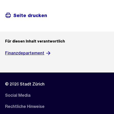
Seite drucken
Für diesen Inhalt verantwortlich
Finanzdepartement
© 2026 Stadt Zürich
Social Media
Rechtliche Hinweise