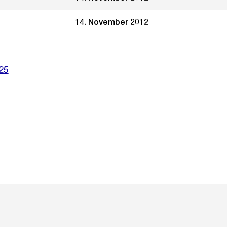
14. November 2012
25