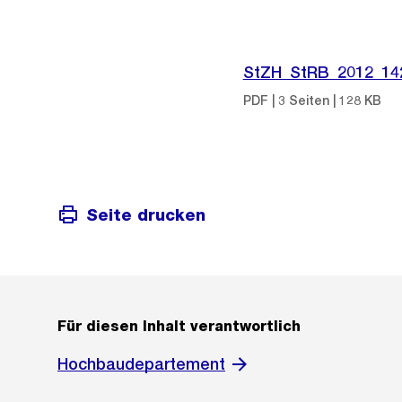
StZH_StRB_2012_14
PDF | 3 Seiten | 128 KB
Seite drucken
Für diesen Inhalt verantwortlich
Hochbaudepartement