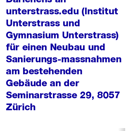
unterstrass.edu (Institut
Unterstrass und
Gymnasium Unterstrass)
für einen Neubau und
Sanierungs-massnahmen
am bestehenden
Gebäude an der
Seminarstrasse 29, 8057
Zürich