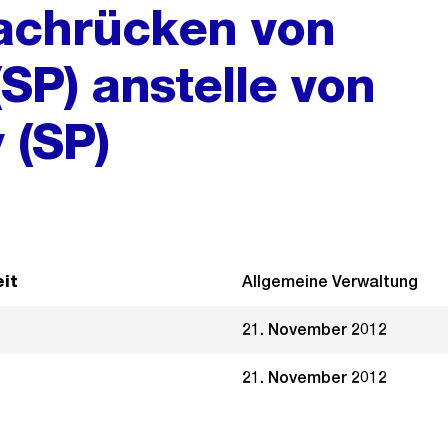
achrücken von
SP) anstelle von
 (SP)
it
Allgemeine Verwaltung
21. November 2012
21. November 2012