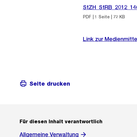
StZH_StRB_2012_14
PDF | 1 Seite | 72 KB
Link zur Medienmitte
Seite drucken
Für diesen Inhalt verantwortlich
Allgemeine Verwaltung