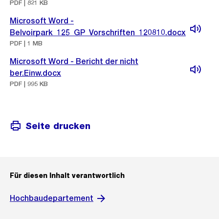
PDF | 821 KB
Microsoft Word -
Belvoirpark_125_GP_Vorschriften_120810.docx
PDF | 1 MB
Microsoft Word - Bericht der nicht
ber.Einw.docx
PDF | 995 KB
Seite drucken
Für diesen Inhalt verantwortlich
Hochbaudepartement