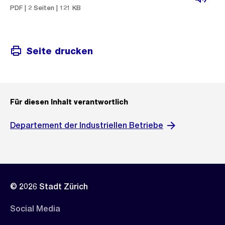
PDF | 2 Seiten | 121 KB
Seite drucken
Für diesen Inhalt verantwortlich
Departement der Industriellen Betriebe
© 2026 Stadt Zürich
Social Media