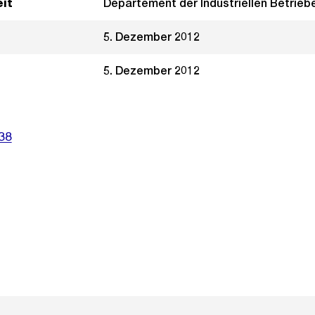
it
Departement der Industriellen Betrieb
5. Dezember 2012
5. Dezember 2012
38