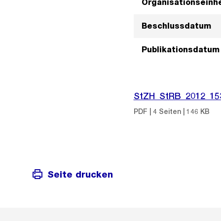
Organisationseinhe
Beschlussdatum
Publikationsdatum
StZH_StRB_2012_15
PDF | 4 Seiten | 146 KB
Seite drucken