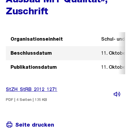
Zuschrift
Organisationseinheit
Schul- und 
Beschlussdatum
11. Oktober 
Publikationsdatum
11. Oktober 
StZH_StRB_2012_1271
PDF | 4 Seiten | 135 KB
Seite drucken