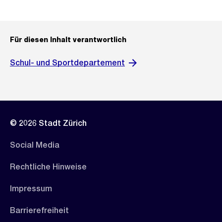
Für diesen Inhalt verantwortlich
Schul- und Sportdepartement
© 2026 Stadt Zürich
Social Media
Rechtliche Hinweise
Impressum
Barrierefreiheit