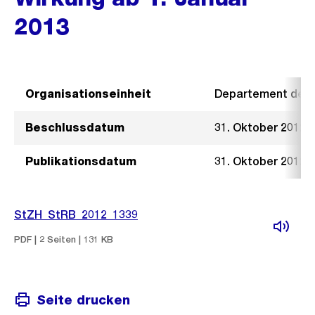
2013
Organisationseinheit
Departement der I
Beschlussdatum
31. Oktober 2012
Publikationsdatum
31. Oktober 2012
StZH_StRB_2012_1339
PDF | 2 Seiten | 131 KB
Seite drucken