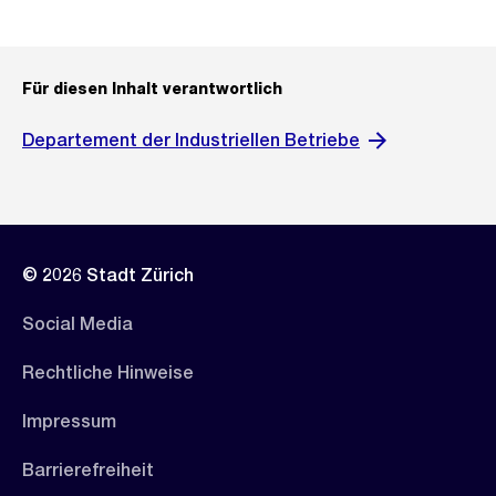
Für diesen Inhalt verantwortlich
Departement der Industriellen Betriebe
© 2026 Stadt Zürich
Social Media
Rechtliche Hinweise
Impressum
Barrierefreiheit