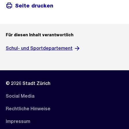
Seite drucken
Für diesen Inhalt verantwortlich
Schul- und Sportdepartement
© 2026 Stadt Zürich
Social Media
Rechtliche Hinweise
Impressum