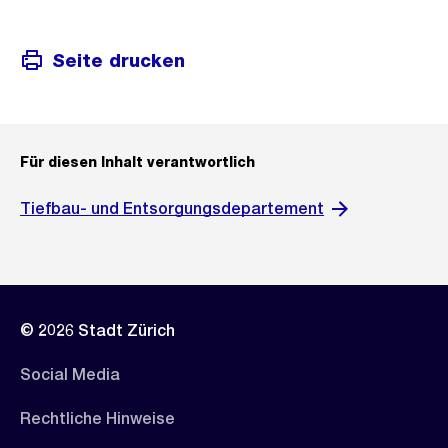
Seite drucken
Für diesen Inhalt verantwortlich
Tiefbau- und Entsorgungsdepartement
© 2026 Stadt Zürich
Social Media
Rechtliche Hinweise