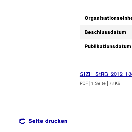
Organisationseinhe
Beschlussdatum
Publikationsdatum
StZH_StRB_2012_13
PDF | 1 Seite | 73 KB
Seite drucken