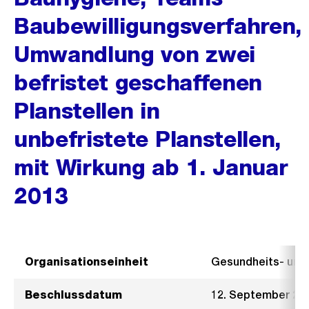
Baubewilligungsverfahren,
Umwandlung von zwei
befristet geschaffenen
Planstellen in
unbefristete Planstellen,
mit Wirkung ab 1. Januar
2013
Organisationseinheit
Gesundheits- un
Beschlussdatum
12. September 20