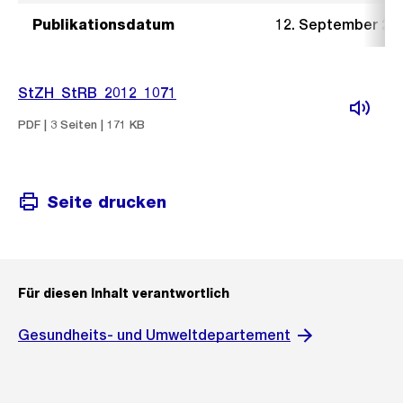
Publikationsdatum
12. September 20
StZH_StRB_2012_1071
PDF | 3 Seiten | 171 KB
Seite drucken
Für diesen Inhalt verantwortlich
Gesundheits- und Umweltdepartement