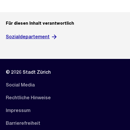
Für diesen Inhalt verantwortlich
Sozialdepartement
© 2026 Stadt Zürich
Social Media
Rechtliche Hinweise
Impressum
Barrierefreiheit