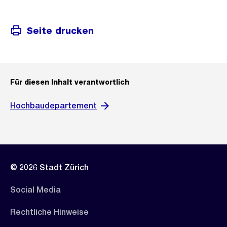
Seite drucken
Für diesen Inhalt verantwortlich
Hochbaudepartement
© 2026 Stadt Zürich
Social Media
Rechtliche Hinweise