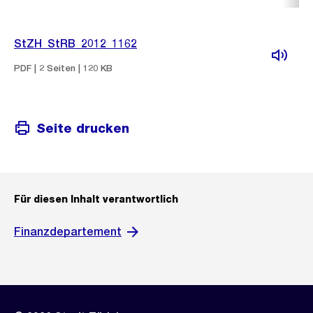
StZH_StRB_2012_1162
PDF | 2 Seiten | 120 KB
Seite drucken
Für diesen Inhalt verantwortlich
Finanzdepartement