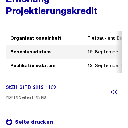
Projektierungskredit
Organisationseinheit
Tiefbau- und Ent
Beschlussdatum
19. September 20
Publikationsdatum
19. September 20
StZH_StRB_2012_1169
PDF | 3 Seiten | 135 KB
Seite drucken