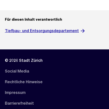
Für diesen Inhalt verantwortlich
Tiefbau- und Entsorgungsdepartement
© 2026 Stadt Zürich
Social Media
Rechtliche Hinweise
Impressum
Barrierefreiheit