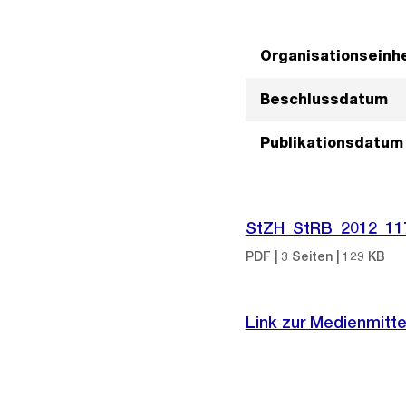
Organisationseinhe
Beschlussdatum
Publikationsdatum
StZH_StRB_2012_11
PDF | 3 Seiten | 129 KB
Link zur Medienmitte