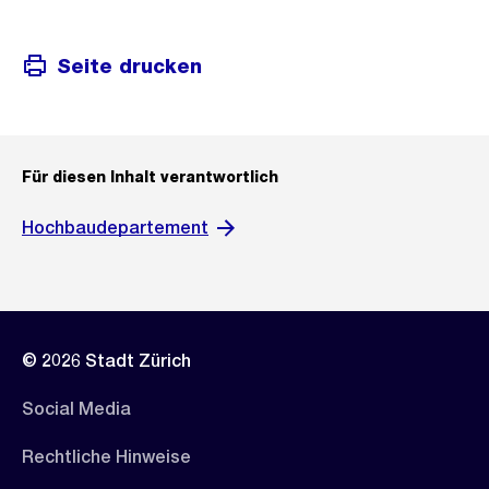
Seite drucken
Für diesen Inhalt verantwortlich
Hochbaudepartement
© 2026 Stadt Zürich
Social Media
Rechtliche Hinweise