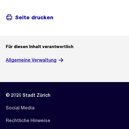
Seite drucken
Für diesen Inhalt verantwortlich
Allgemeine Verwaltung
© 2026 Stadt Zürich
Social Media
Rechtliche Hinweise