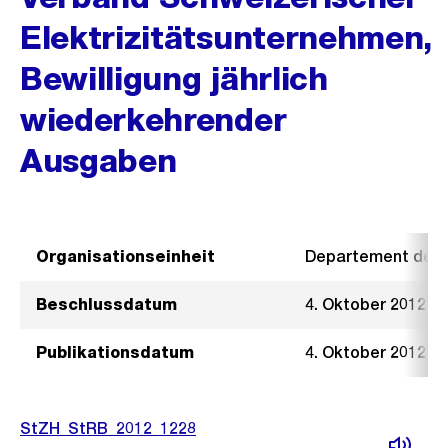
Elektrizitätsunternehmen,
Bewilligung jährlich
wiederkehrender
Ausgaben
Organisationseinheit
Departement der I
Beschlussdatum
4. Oktober 2012
Publikationsdatum
4. Oktober 2012
StZH_StRB_2012_1228