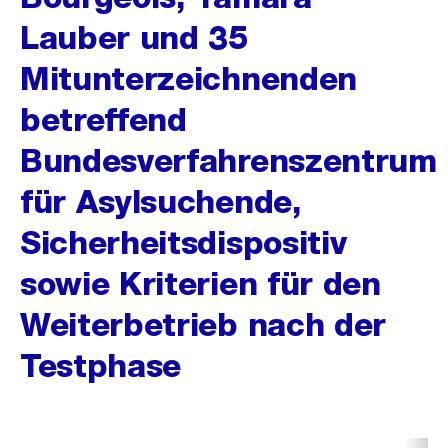
Lauber und 35
Mitunterzeichnenden
betreffend
Bundesverfahrenszentrum
für Asylsuchende,
Sicherheitsdispositiv
sowie Kriterien für den
Weiterbetrieb nach der
Testphase