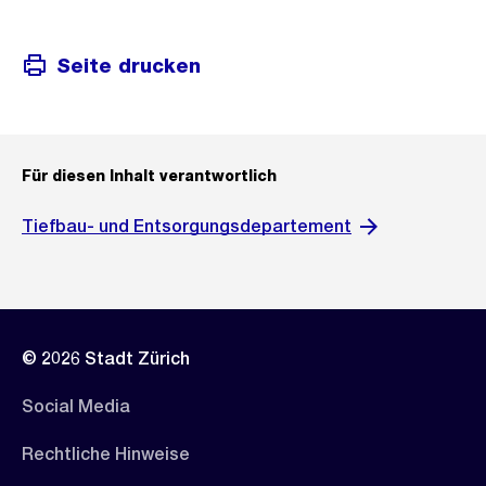
Seite drucken
Für diesen Inhalt verantwortlich
Tiefbau- und Entsorgungsdepartement
© 2026 Stadt Zürich
Social Media
Rechtliche Hinweise