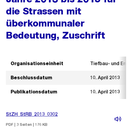
die Strassen mit
überkommunaler
Bedeutung, Zuschrift
Organisationseinheit
Tiefbau- und Ent
Beschlussdatum
10. April 2013
Publikationsdatum
10. April 2013
StZH_StRB_2013_0302
PDF | 3 Seiten | 176 KB