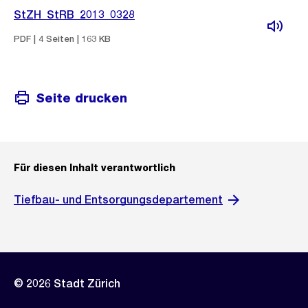
StZH_StRB_2013_0328
PDF | 4 Seiten | 163 KB
Seite drucken
Für diesen Inhalt verantwortlich
Tiefbau- und Entsorgungsdepartement
© 2026 Stadt Zürich