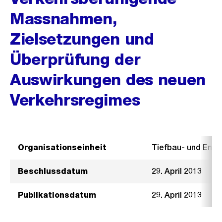
Massnahmen,
Zielsetzungen und
Überprüfung der
Auswirkungen des neuen
Verkehrsregimes
Organisationseinheit
Tiefbau- und Ent
Beschlussdatum
29. April 2013
Publikationsdatum
29. April 2013