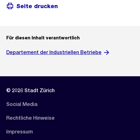
Seite drucken
Für diesen Inhalt verantwortlich
Departement der Industriellen Betriebe
© 2026 Stadt Zürich
Social Media
Rechtliche Hinweise
Impressum