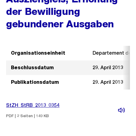
der Bewilligung
gebundener Ausgaben
Organisationseinheit
Departement der I
Beschlussdatum
29. April 2013
Publikationsdatum
29. April 2013
StZH_StRB_2013_0354
PDF | 2 Seiten | 149 KB