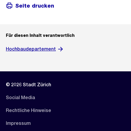
Seite drucken
Für diesen Inhalt verantwortlich
Hochbaudepartement
© 2026 Stadt Zürich
Social Media
Rechtliche Hinweise
Impressum