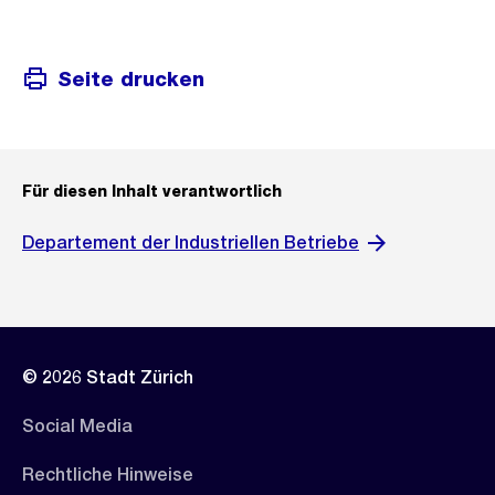
Seite drucken
Für diesen Inhalt verantwortlich
Departement der Industriellen Betriebe
© 2026 Stadt Zürich
Social Media
Rechtliche Hinweise