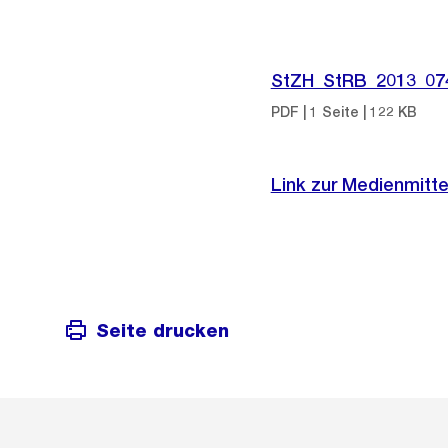
StZH_StRB_2013_07
PDF | 1 Seite | 122 KB
Link zur Medienmitte
Seite drucken