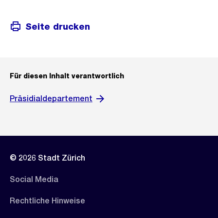
Seite drucken
Für diesen Inhalt verantwortlich
Präsidialdepartement
© 2026 Stadt Zürich
Social Media
Rechtliche Hinweise