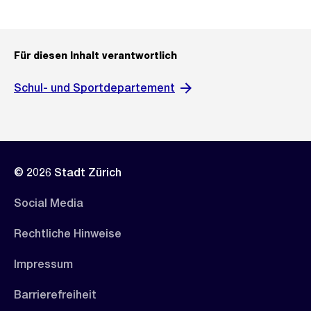
Für diesen Inhalt verantwortlich
Schul- und Sportdepartement
© 2026 Stadt Zürich
Social Media
Rechtliche Hinweise
Impressum
Barrierefreiheit