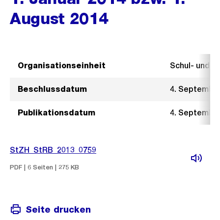
August 2014
Organisationseinheit
Schul- und 
Beschlussdatum
4. Septembe
Publikationsdatum
4. Septembe
StZH_StRB_2013_0759
PDF | 6 Seiten | 275 KB
Seite drucken