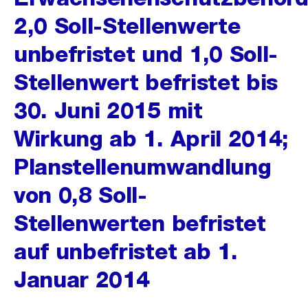
2,0 Soll-Stellenwerte
unbefristet und 1,0 Soll-
Stellenwert befristet bis
30. Juni 2015 mit
Wirkung ab 1. April 2014;
Planstellenumwandlung
von 0,8 Soll-
Stellenwerten befristet
auf unbefristet ab 1.
Januar 2014