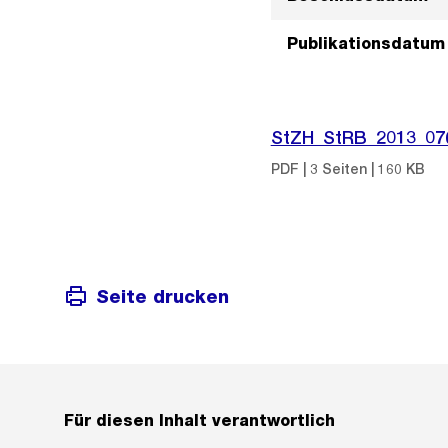
Publikationsdatum
StZH_StRB_2013_07
PDF | 3 Seiten | 160 KB
Seite drucken
Für diesen Inhalt verantwortlich