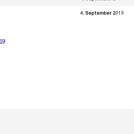
4. September 2013
69