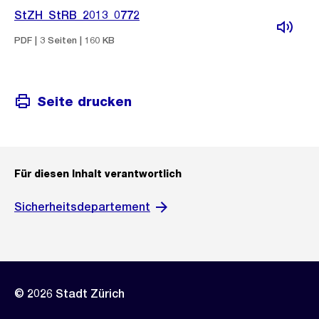
StZH_StRB_2013_0772
PDF | 3 Seiten | 160 KB
Seite drucken
Für diesen Inhalt verantwortlich
Sicherheitsdepartement
© 2026 Stadt Zürich