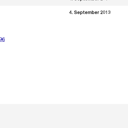
4. September 2013
96