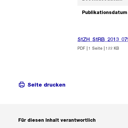
Publikationsdatum
StZH_StRB_2013_07
PDF | 1 Seite | 122 KB
Seite drucken
Für diesen Inhalt verantwortlich