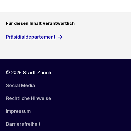
Für diesen Inhalt verantwortlich
Präsidialdepartement
© 2026 Stadt Zürich
Social Media
Rechtliche Hinweise
Impressum
Barrierefreiheit