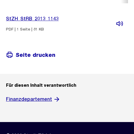
StZH_StRB_2013_1143
PDF | 1 Seite | 81 KB
Seite drucken
Für diesen Inhalt verantwortlich
Finanzdepartement