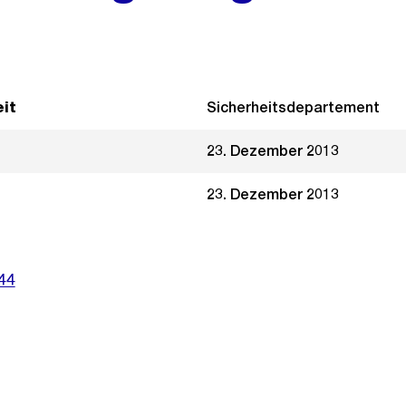
it
Sicherheitsdepartement
23. Dezember 2013
23. Dezember 2013
44