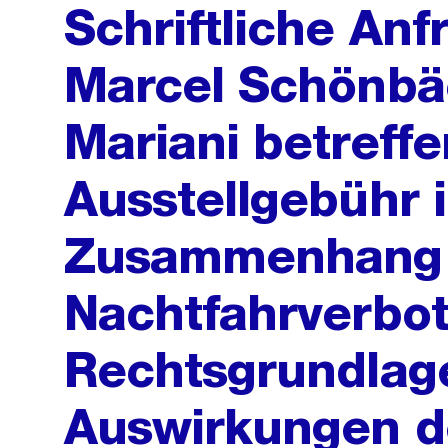
Schriftliche Anf
Marcel Schönbä
Mariani betreff
Ausstellgebühr 
Zusammenhang 
Nachtfahrverbot 
Rechtsgrundlag
Auswirkungen d