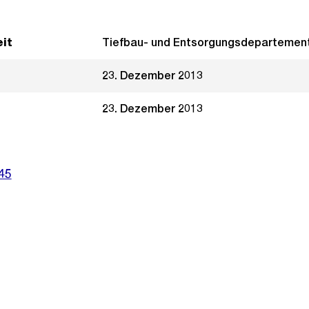
it
Tiefbau- und Entsorgungsdepartemen
23. Dezember 2013
23. Dezember 2013
45