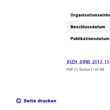
Organisationseinhe
Beschlussdatum
Publikationsdatum
StZH_StRB_2013_11
PDF | 5 Seiten | 184 KB
Seite drucken