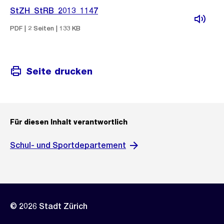
StZH_StRB_2013_1147
PDF | 2 Seiten | 133 KB
Seite drucken
Für diesen Inhalt verantwortlich
Schul- und Sportdepartement
© 2026 Stadt Zürich