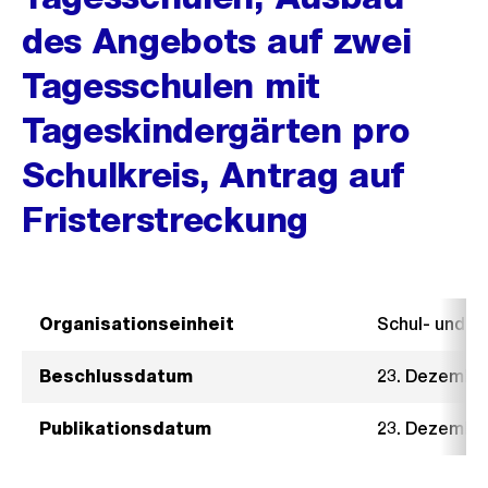
des Angebots auf zwei
Tagesschulen mit
Tageskindergärten pro
Schulkreis, Antrag auf
Fristerstreckung
Organisationseinheit
Schul- und 
Beschlussdatum
23. Dezembe
Publikationsdatum
23. Dezembe