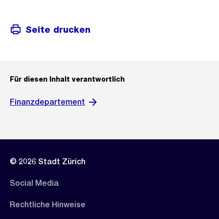
Seite drucken
Für diesen Inhalt verantwortlich
Finanzdepartement
© 2026 Stadt Zürich
Social Media
Rechtliche Hinweise