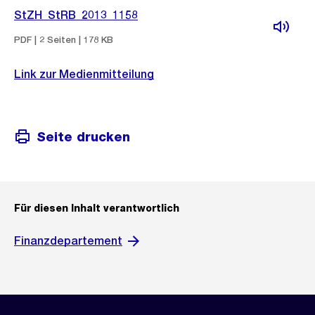
StZH_StRB_2013_1158
PDF | 2 Seiten | 178 KB
Link zur Medienmitteilung
Seite drucken
Für diesen Inhalt verantwortlich
Finanzdepartement