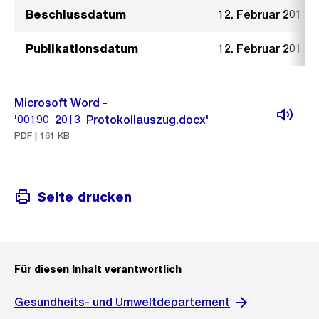
Beschlussdatum
12. Februar 2013
Publikationsdatum
12. Februar 2013
Microsoft Word -
'00190_2013_Protokollauszug.docx'
PDF | 161 KB
Seite drucken
Für diesen Inhalt verantwortlich
Gesundheits- und Umweltdepartement