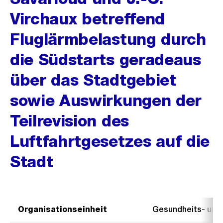
Virchaux betreffend
Fluglärmbelastung durch
die Südstarts geradeaus
über das Stadtgebiet
sowie Auswirkungen der
Teilrevision des
Luftfahrtgesetzes auf die
Stadt
Organisationseinheit
Gesundheits- un