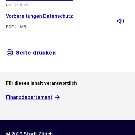
PDF | 172 KB
Vorbereitungen Datenschutz
PDF | 1 MB
Seite drucken
Für diesen Inhalt verantwortlich
Finanzdepartement
© 2026 Stadt Zürich