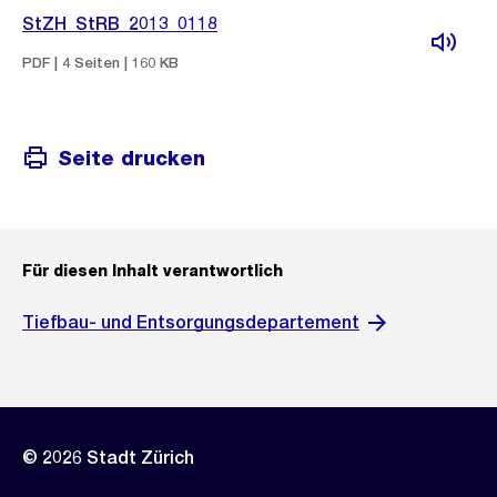
StZH_StRB_2013_0118
PDF | 4 Seiten | 160 KB
Seite drucken
Für diesen Inhalt verantwortlich
Tiefbau- und Entsorgungsdepartement
© 2026 Stadt Zürich