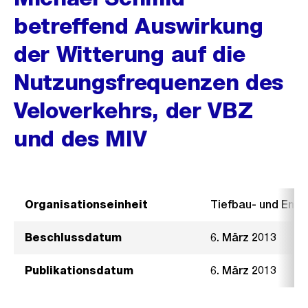
betreffend Auswirkung
der Witterung auf die
Nutzungsfrequenzen des
Veloverkehrs, der VBZ
und des MIV
Organisationseinheit
Tiefbau- und Ent
Beschlussdatum
6. März 2013
Publikationsdatum
6. März 2013