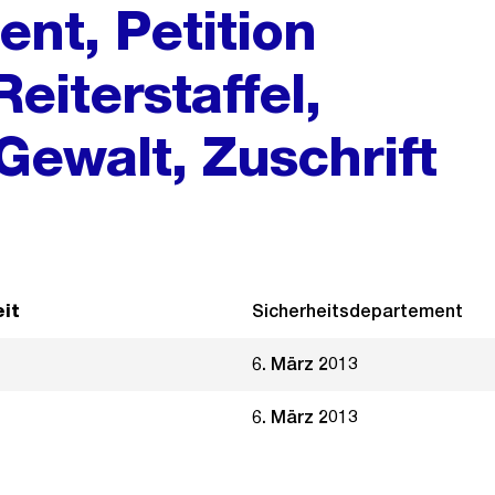
nt, Petition
Reiterstaffel,
 Gewalt, Zuschrift
it
Sicherheitsdepartement
6. März 2013
6. März 2013