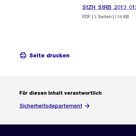
StZH_StRB_2013_01
PDF | 2 Seiten | 128 KB
Seite drucken
Für diesen Inhalt verantwortlich
Sicherheitsdepartement